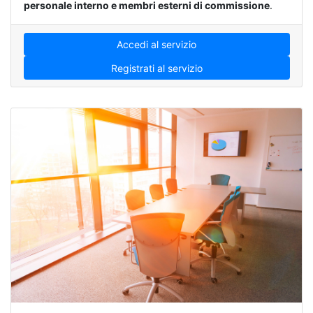
personale interno e membri esterni di commissione
.
Accedi al servizio
Registrati al servizio