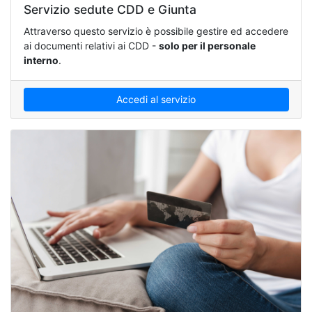
Servizio sedute CDD e Giunta
Attraverso questo servizio è possibile gestire ed accedere
ai documenti relativi ai CDD -
solo per il personale
interno
.
Accedi al servizio