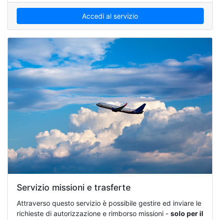
Accedi al servizio
Servizio missioni e trasferte
Attraverso questo servizio è possibile gestire ed inviare le
richieste di autorizzazione e rimborso missioni -
solo per il