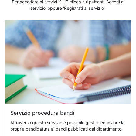
Per accedere ai servizi X-UP clicca sui pulsanti 'Accedi al
servizio' oppure 'Registrati al servizio'.
Servizio procedura bandi
Attraverso questo servizio è possibile gestire ed inviare la
propria candidatura ai bandi pubblicati dal dipartimento.